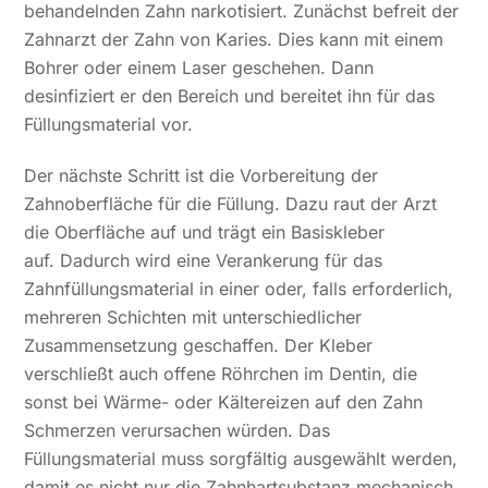
behandelnden Zahn narkotisiert. Zunächst befreit der
Zahnarzt der Zahn von Karies. Dies kann mit einem
Bohrer oder einem Laser geschehen. Dann
desinfiziert er den Bereich und bereitet ihn für das
Füllungsmaterial vor.
Der nächste Schritt ist die Vorbereitung der
Zahnoberfläche für die Füllung. Dazu raut der Arzt
die Oberfläche auf und trägt ein Basiskleber
auf. Dadurch wird eine Verankerung für das
Zahnfüllungsmaterial in einer oder, falls erforderlich,
mehreren Schichten mit unterschiedlicher
Zusammensetzung geschaffen. Der Kleber
verschließt auch offene Röhrchen im Dentin, die
sonst bei Wärme- oder Kältereizen auf den Zahn
Schmerzen verursachen würden. Das
Füllungsmaterial muss sorgfältig ausgewählt werden,
damit es nicht nur die Zahnhartsubstanz mechanisch