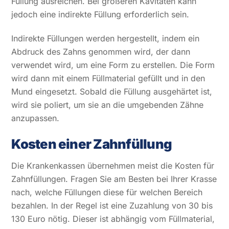
Füllung ausreichen. Bei größeren Kavitäten kann
jedoch eine indirekte Füllung erforderlich sein.
Indirekte Füllungen werden hergestellt, indem ein
Abdruck des Zahns genommen wird, der dann
verwendet wird, um eine Form zu erstellen. Die Form
wird dann mit einem Füllmaterial gefüllt und in den
Mund eingesetzt. Sobald die Füllung ausgehärtet ist,
wird sie poliert, um sie an die umgebenden Zähne
anzupassen.
Kosten einer Zahnfüllung
Die Krankenkassen übernehmen meist die Kosten für
Zahnfüllungen. Fragen Sie am Besten bei Ihrer Krasse
nach, welche Füllungen diese für welchen Bereich
bezahlen. In der Regel ist eine Zuzahlung von 30 bis
130 Euro nötig. Dieser ist abhängig vom Füllmaterial,