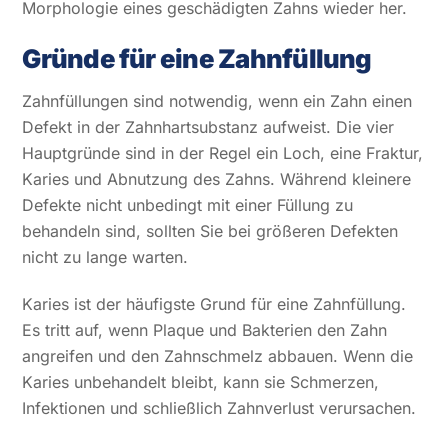
Morphologie eines geschädigten Zahns wieder her.
Gründe für eine Zahnfüllung
Zahnfüllungen sind notwendig, wenn ein Zahn einen
Defekt in der Zahnhartsubstanz aufweist. Die vier
Hauptgründe sind in der Regel ein Loch, eine Fraktur,
Karies und Abnutzung des Zahns. Während kleinere
Defekte nicht unbedingt mit einer Füllung zu
behandeln sind, sollten Sie bei größeren Defekten
nicht zu lange warten.
Karies ist der häufigste Grund für eine Zahnfüllung.
Es tritt auf, wenn Plaque und Bakterien den Zahn
angreifen und den Zahnschmelz abbauen. Wenn die
Karies unbehandelt bleibt, kann sie Schmerzen,
Infektionen und schließlich Zahnverlust verursachen.