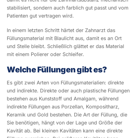
stabilisiert, sondern auch farblich gut passt und vom
Patienten gut vertragen wird.
In einem letzten Schritt härtet der Zahnarzt das
Füllungsmaterial mit Blaulicht aus, damit es an Ort
und Stelle bleibt. Schließlich glättet er das Material
mit einem Polierer oder Schleifer.
Welche Füllungen gibt es?
Es gibt zwei Arten von Füllungsmaterialien: direkte
und indirekte. Direkte oder auch plastische Füllungen
bestehen aus Kunststoff und Amalgam, während
indirekte Füllungen aus Porzellan, Kompositharz,
Keramik und Gold bestehen. Die Art der Füllung, die
Sie benötigen, hängt von der Lage und Größe der
Kavität ab. Bei kleinen Kavitäten kann eine direkte