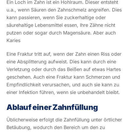
Ein Loch im Zahn ist ein Hohlraum. Dieser entsteht
u.a., wenn Säuren den Zahnschmelz angreifen. Dies
kann passieren, wenn Sie zuckerhaltige oder
säurehaltige Lebensmittel essen, Ihre Zähne nicht
putzen oder sogar durch Magensäure. Aber auch
Karies
Eine Fraktur tritt auf, wenn der Zahn einen Riss oder
eine Absplitterung aufweist. Dies kann durch eine
Verletzung oder durch das Beißen auf etwas Hartes
geschehen. Auch eine Fraktur kann Schmerzen und
Empfindlichkeit verursachen, und auch sie kann zu
einer Infektion führen, wenn sie unbehandelt bleibt.
Ablauf einer Zahnfüllung
Üblicherweise erfolgt die Zahnfüllung unter örtlicher
Betäubung, wodurch den Bereich um den zu