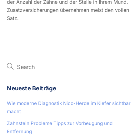
der Anzahl der Zähne und der Stelle in Ihrem Mund.
Zusatzversicherungen übernehmen meist den vollen
Satz.
Neueste Beiträge
Wie moderne Diagnostik Nico-Herde im Kiefer sichtbar
macht
Zahnstein Probleme Tipps zur Vorbeugung und
Entfernung