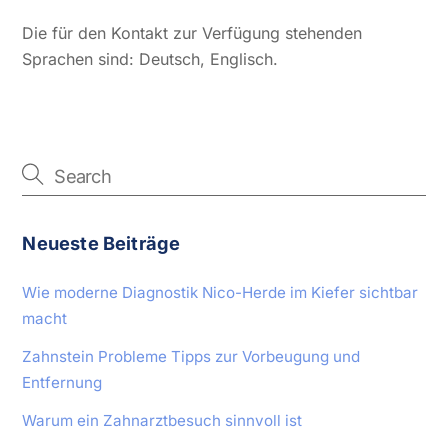
Die für den Kontakt zur Verfügung stehenden
Sprachen sind: Deutsch, Englisch.
Neueste Beiträge
Wie moderne Diagnostik Nico-Herde im Kiefer sichtbar
macht
Zahnstein Probleme Tipps zur Vorbeugung und
Entfernung
Warum ein Zahnarztbesuch sinnvoll ist