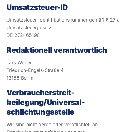
Umsatzsteuer-ID
Umsatzsteuer-Identifikationsnummer gemäß § 27 a
Umsatzsteuergesetz:
DE 272465190
Redaktionell verantwortlich
Lars Weber
Friedrich-Engels-Straße 4
13156 Berlin
Verbraucher­streit­
beilegung/Universal­
schlichtungs­stelle
Wir sind nicht bereit oder verpflichtet, an