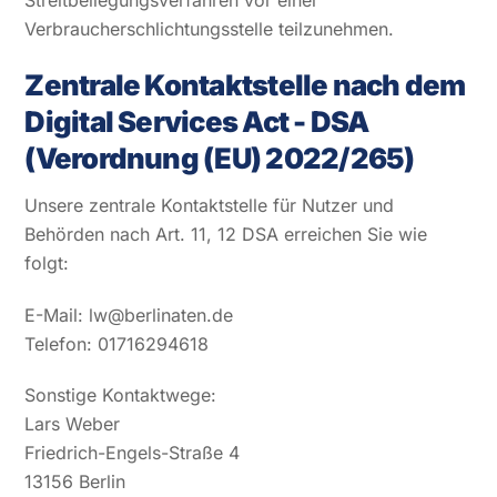
Streitbeilegungsverfahren vor einer
Verbraucherschlichtungsstelle teilzunehmen.
Zentrale Kontaktstelle nach dem
Digital Services Act - DSA
(Verordnung (EU) 2022/265)
Unsere zentrale Kontaktstelle für Nutzer und
Behörden nach Art. 11, 12 DSA erreichen Sie wie
folgt:
E-Mail:
lw@berlinaten.de
Telefon: 01716294618
Sonstige Kontaktwege:
Lars Weber
Friedrich-Engels-Straße 4
13156 Berlin