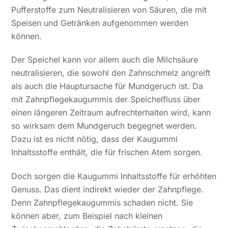
Pufferstoffe zum Neutralisieren von Säuren, die mit
Speisen und Getränken aufgenommen werden
können.
Der Speichel kann vor allem auch die Milchsäure
neutralisieren, die sowohl den Zahnschmelz angreift
als auch die Hauptursache für Mundgeruch ist. Da
mit Zahnpflegekaugummis der Speichelfluss über
einen längeren Zeitraum aufrechterhalten wird, kann
so wirksam dem Mundgeruch begegnet werden.
Dazu ist es nicht nötig, dass der Kaugummi
Inhaltsstoffe enthält, die für frischen Atem sorgen.
Doch sorgen die Kaugummi Inhaltsstoffe für erhöhten
Genuss. Das dient indirekt wieder der Zahnpflege.
Denn Zahnpflegekaugummis schaden nicht. Sie
können aber, zum Beispiel nach kleinen