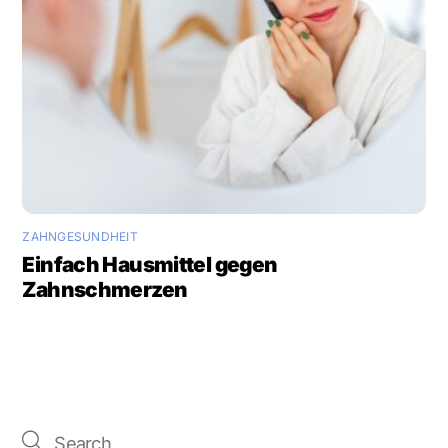
ZAHNGESUNDHEIT
Einfach Hausmittel gegen
Zahnschmerzen