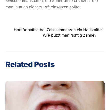
Zwischenmahlzeiten, die Zahnbürste ersetzen, die
man ja auch nicht zu oft einsetzen sollte.
Homöopathie bei Zahnschmerzen ein Hausmittel
Wie putzt man richtig Zähne?
Related Posts