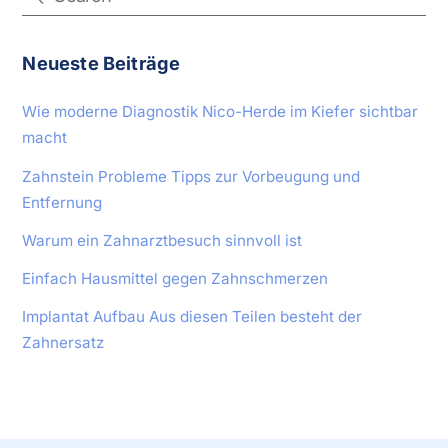
Neueste Beiträge
Wie moderne Diagnostik Nico-Herde im Kiefer sichtbar
macht
Zahnstein Probleme Tipps zur Vorbeugung und
Entfernung
Warum ein Zahnarztbesuch sinnvoll ist
Einfach Hausmittel gegen Zahnschmerzen
Implantat Aufbau Aus diesen Teilen besteht der
Zahnersatz