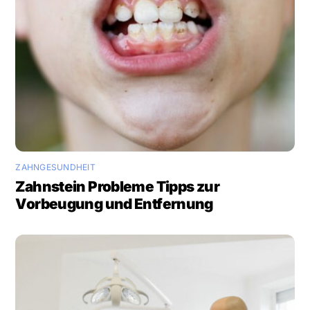
ZAHNGESUNDHEIT
Zahnstein Probleme Tipps zur
Vorbeugung und Entfernung