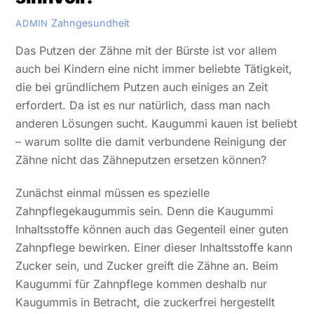
Zahngesundheit
ADMIN
Das Putzen der Zähne mit der Bürste ist vor allem
auch bei Kindern eine nicht immer beliebte Tätigkeit,
die bei gründlichem Putzen auch einiges an Zeit
erfordert. Da ist es nur natürlich, dass man nach
anderen Lösungen sucht. Kaugummi kauen ist beliebt
– warum sollte die damit verbundene Reinigung der
Zähne nicht das Zähneputzen ersetzen können?
Zunächst einmal müssen es spezielle
Zahnpflegekaugummis sein. Denn die Kaugummi
Inhaltsstoffe können auch das Gegenteil einer guten
Zahnpflege bewirken. Einer dieser Inhaltsstoffe kann
Zucker sein, und Zucker greift die Zähne an. Beim
Kaugummi für Zahnpflege kommen deshalb nur
Kaugummis in Betracht, die zuckerfrei hergestellt