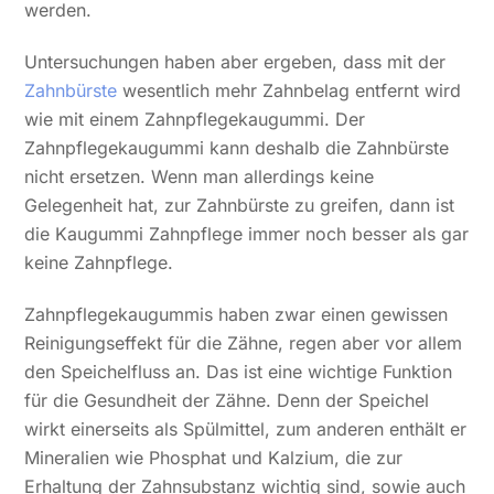
werden.
Untersuchungen haben aber ergeben, dass mit der
Zahnbürste
wesentlich mehr Zahnbelag entfernt wird
wie mit einem Zahnpflegekaugummi. Der
Zahnpflegekaugummi kann deshalb die Zahnbürste
nicht ersetzen. Wenn man allerdings keine
Gelegenheit hat, zur Zahnbürste zu greifen, dann ist
die Kaugummi Zahnpflege immer noch besser als gar
keine Zahnpflege.
Zahnpflegekaugummis haben zwar einen gewissen
Reinigungseffekt für die Zähne, regen aber vor allem
den Speichelfluss an. Das ist eine wichtige Funktion
für die Gesundheit der Zähne. Denn der Speichel
wirkt einerseits als Spülmittel, zum anderen enthält er
Mineralien wie Phosphat und Kalzium, die zur
Erhaltung der Zahnsubstanz wichtig sind, sowie auch